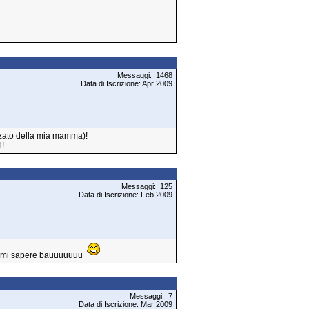
Messaggi: 1468
Data di Iscrizione: Apr 2009
anzato della mia mamma)!
i!
Messaggi: 125
Data di Iscrizione: Feb 2009
fatemi sapere bauuuuuuu
Messaggi: 7
Data di Iscrizione: Mar 2009