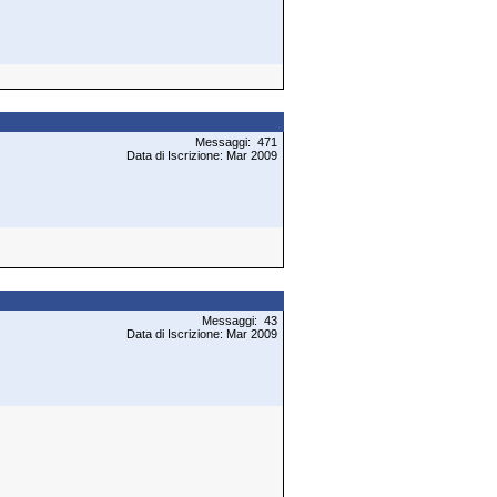
Messaggi: 471
Data di Iscrizione: Mar 2009
Messaggi: 43
Data di Iscrizione: Mar 2009