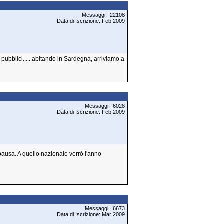
Messaggi: 22108
Data di Iscrizione: Feb 2009
i pubblici..... abitando in Sardegna, arriviamo a
Messaggi: 6028
Data di Iscrizione: Feb 2009
pausa. A quello nazionale verrò l'anno
Messaggi: 6673
Data di Iscrizione: Mar 2009