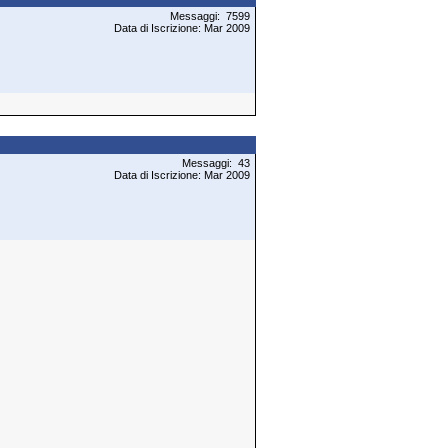
Messaggi: 7599
Data di Iscrizione: Mar 2009
Messaggi: 43
Data di Iscrizione: Mar 2009