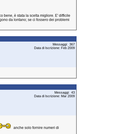
bene, è stata la scelta migliore. E' difficile
gono da lontano; se ci fossero dei problemi
Messaggi: 367
Data di Iscrizione: Feb 2009
Messaggi: 43
Data di Iscrizione: Mar 2009
anche solo fornire numeri di