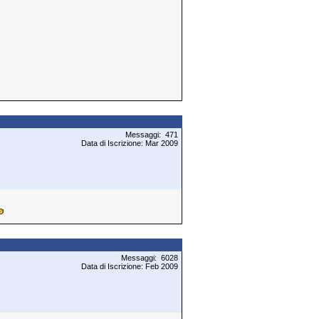
Messaggi: 471
Data di Iscrizione: Mar 2009
Messaggi: 6028
Data di Iscrizione: Feb 2009