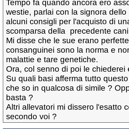
Tempo fa quando ancora ero assol
westie, parlai con la signora dell
alcuni consigli per l'acquisto di un
scomparsa della precedente cani
Mi disse che le sue erano perfette
consanguinei sono la norma e non
malattie e tare genetiche.
Ora, col senno di poi le chiederei 
Su quali basi afferma tutto questo 
che so in qualcosa di simile ? Opp
basta ?
Altri allevatori mi dissero l'esatto
secondo voi ?