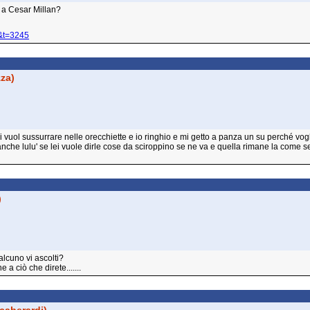
o a Cesar Millan?
c&t=3245
zza)
ol sussurrare nelle orecchiette e io ringhio e mi getto a panza un su perché voglio 
é anche lulu' se lei vuole dirle cose da sciroppino se ne va e quella rimane la come
)
alcuno vi ascolti?
a ciò che direte.......