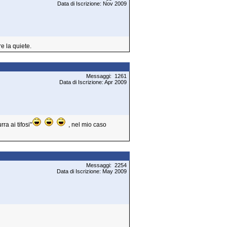
Data di Iscrizione: Nov 2009
re la quiete.
Messaggi: 1261
Data di Iscrizione: Apr 2009
ra ai tifosi"
, nel mio caso
Messaggi: 2254
Data di Iscrizione: May 2009