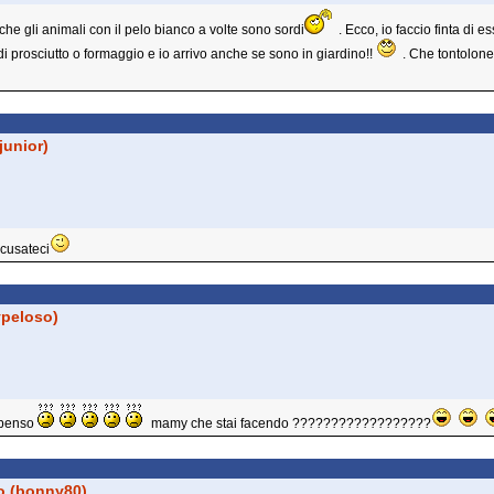
 che gli animali con il pelo bianco a volte sono sordi
. Ecco, io faccio finta di
di prosciutto o formaggio e io arrivo anche se sono in giardino!!
. Che tontolon
junior)
cusateci
peloso)
e penso
mamy che stai facendo ??????????????????
o (bonny80)