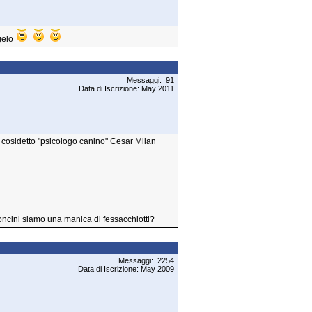
ngelo
Messaggi: 91
Data di Iscrizione: May 2011
 cosidetto "psicologo canino" Cesar Milan
roncini siamo una manica di fessacchiotti?
Messaggi: 2254
Data di Iscrizione: May 2009