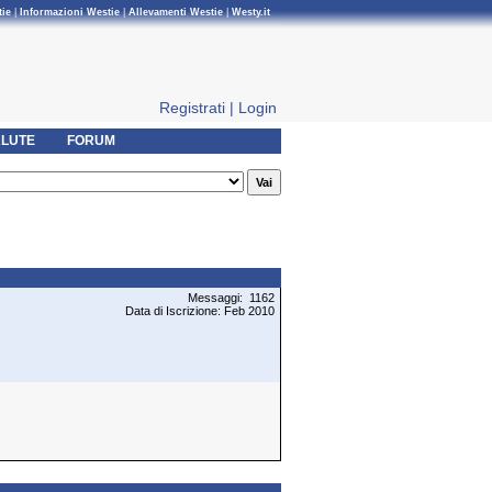
tie
|
Informazioni Westie
|
Allevamenti Westie
|
Westy.it
Registrati
|
Login
LUTE
FORUM
Messaggi: 1162
Data di Iscrizione: Feb 2010