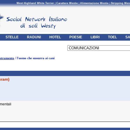
West Highland White Terrier
|
Carattere Westie
|
Alimentazione Westie
|
Stripping Wes
STELLE
RADUNI
HOTEL
POESIE
LIBRI
TOEL
SA
stramento
/ l'uomo che sussurra ai cani
uram)
mentali