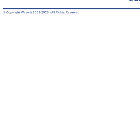
© Copyright Westy.it 2003-2026 - All Rights Reserved