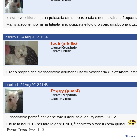
Io sono vecchierella, una pelosetta ormai pensionata e non riuscirei a frequenta
Mamy a suo tempo mi ha tatuata, microcippata e lo giuro sono una buona citta
Inserito il: 24 Aug 2012 08:26
tuuli (sibilla)
Utente Registrato
Utente Offline
Credo proprio che sia facoltativo altrimenti i nostri veterinaria ci avrebbero info
Inserito il: 24 Aug 2012 11:48
Peggy (pimpi)
Utente Registrato
Utente Offline
E' facoltativo perchè conviene fare il debutto di agility entro il 2012.
Chi lo fa nel 2013 per fare le gare ENCI, è costretto a fare il corso quindi...
Pagine:
Primo
Prec.
1
,
2
Torna 