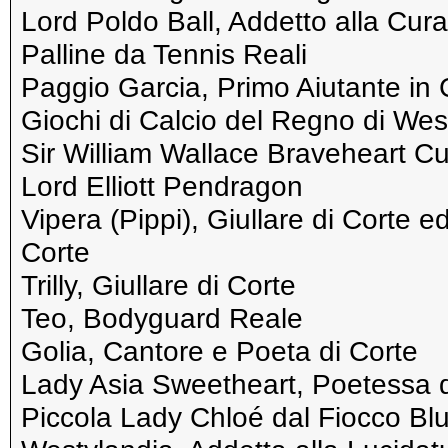
Lord Poldo Ball, Addetto alla Cura
Palline da Tennis Reali
Paggio Garcia, Primo Aiutante in 
Giochi di Calcio del Regno di Wes
Sir William Wallace Braveheart C
Lord Elliott Pendragon
Vipera (Pippi), Giullare di Corte ed
Corte
Trilly, Giullare di Corte
Teo, Bodyguard Reale
Golia, Cantore e Poeta di Corte
Lady Asia Sweetheart, Poetessa d
Piccola Lady Chloé dal Fiocco Blu