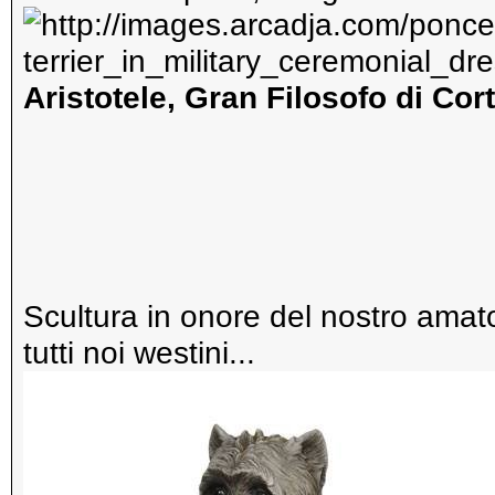
Aristotele, Gran Filosofo di Co
Scultura in onore del nostro am
tutti noi westini...