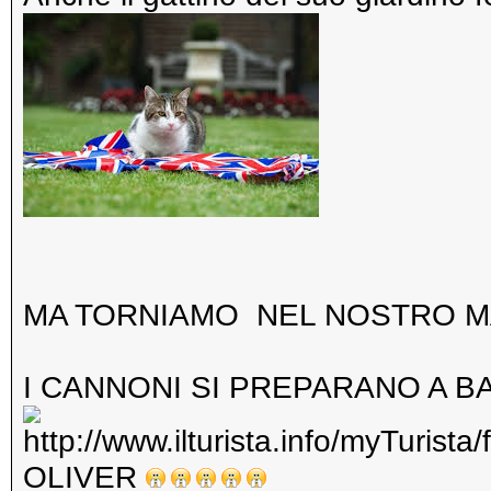
MA TORNIAMO NEL NOSTRO M
I CANNONI SI PREPARANO A B
OLIVER