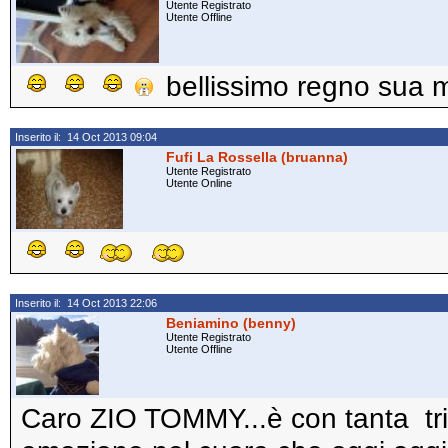
Utente Registrato
Utente Offline
bellissimo regno sua 
Inserito il: 14 Oct 2013 09:04
Fufi La Rossella (bruanna)
Utente Registrato
Utente Online
Inserito il: 14 Oct 2013 22:06
Beniamino (benny)
Utente Registrato
Utente Offline
Caro ZIO TOMMY...è con tanta tr