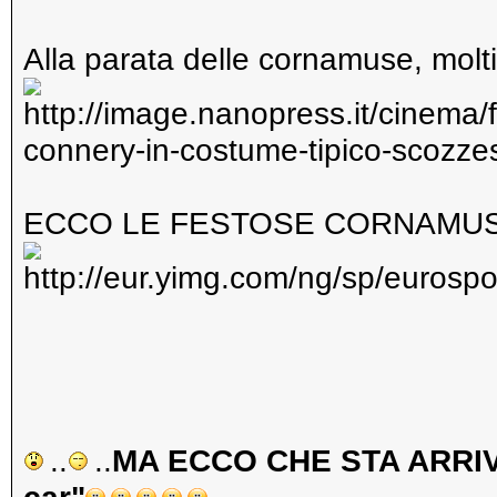
Alla parata delle cornamuse, molti
ECCO LE FESTOSE CORNAMU
..
..
MA ECCO CHE STA ARRIVA