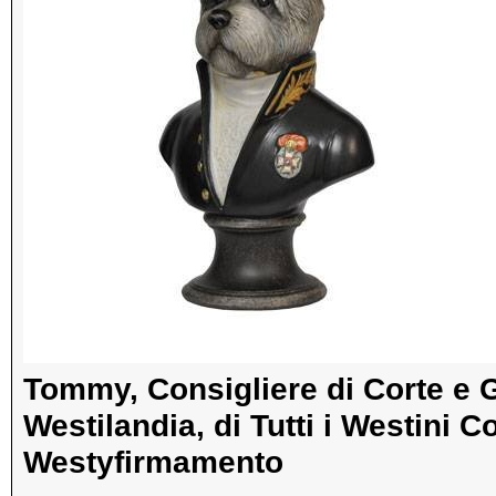
Tommy, Consigliere di Corte e G
Westilandia, di Tutti i Westini 
Westyfirmamento