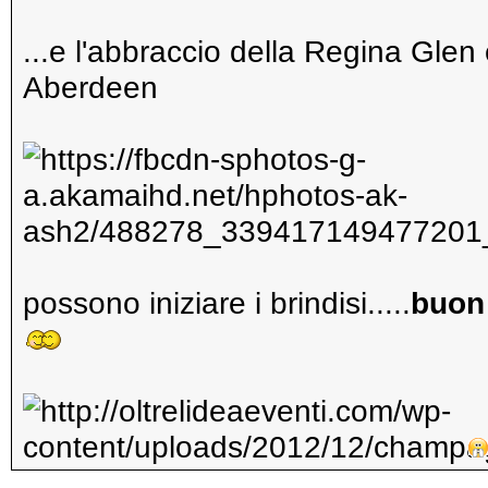
...e l'abbraccio della Regina Glen
Aberdeen
possono iniziare i brindisi.....
buon