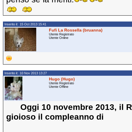
Inserito il: 15 Oct 2013 15:41
Fufi La Rossella (bruanna)
Utente Registrato
Utente Online
Inserito il: 10 Nov 2013 13:27
Hugo (Hugo)
Utente Registrato
Utente Offline
Oggi 10 novembre 2013, il 
gioioso il compleanno di