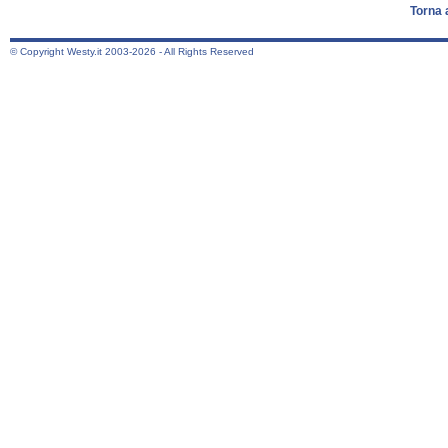
Torna 
© Copyright Westy.it 2003-2026 - All Rights Reserved