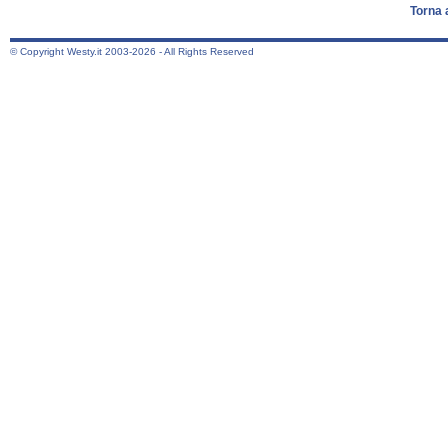
Torna 
© Copyright Westy.it 2003-2026 - All Rights Reserved