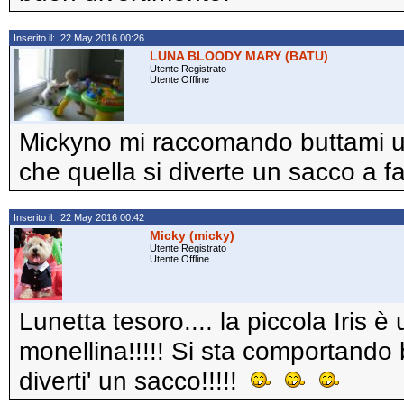
Inserito il: 22 May 2016 00:26
LUNA BLOODY MARY (BATU)
Utente Registrato
Utente Offline
Mickyno mi raccomando buttami un 
che quella si diverte un sacco a f
Inserito il: 22 May 2016 00:42
Micky (micky)
Utente Registrato
Utente Offline
Lunetta tesoro.... la piccola Iris 
monellina!!!!! Si sta comportando 
diverti' un sacco!!!!!