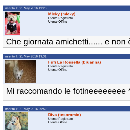
Inserito il: 21 May 2016 19:26
Micky (micky)
Utente Registrato
Utente Offline
Che giornata amichetti...... e non 
Inserito il: 21 May 2016 19:31
Fufi La Rossella (bruanna)
Utente Registrato
Utente Offline
Mi raccomando le fotineeeeeeee ^
Inserito il: 21 May 2016 20:52
Diva (tesoromio)
Utente Registrato
Utente Offline