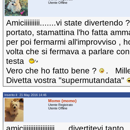
Utente Offline
Amiciiiiiiiii.......vi state divertendo
portato, stamattina l'ho fatta amm
per poi fermarmi all'improvviso , ho
volta che si fermava a parlare co
testa
Vero che ho fatto bene ?
. Mill
Divetta vostra "supermutandata"
Inserito il: 21 May 2016 14:46
Momo (momo)
Utente Registrato
Utente Offline
amiciiiiiiiiiiiiiiiiii .....divertitevi tanto