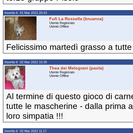
Inserito il: 01 Mar 2022 20:43
Fufi La Rossella (bruanna)
Utente Registrato
Utente Offline
Felicissimo martedì grasso a tutt
Inserito il: 02 Mar 2022 10:30
Thea dei Melograni (paola)
Utente Registrato
Utente Offline
Al termine di questo gioco di car
tutte le mascherine - dalla prima a
loro simpatia !!!
Inserito il: 02 Mar 2022 11:17