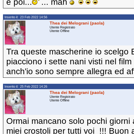
e poi...
... mah
Inserito il: 23 Feb 2022 14:56
Thea dei Melograni (paola)
Utente Registrato
Utente Offline
Tra queste mascherine io scelgo
piacciono i sette nani visti nel fi
anch'io sono sempre allegra ed af
Inserito il: 25 Feb 2022 14:26
Thea dei Melograni (paola)
Utente Registrato
Utente Offline
Ormai mancano solo pochi giorni a
miei crostoli per tutti voi !!! Buon