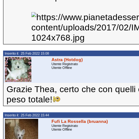
Inserito il: 25 Feb 2022 15:08
Astra (Hotdog)
Utente Registrato
Utente Offline
Grazie Thea, certo che con quelli 
peso totale!
Inserito il: 25 Feb 2022 15:44
Fufi La Rossella (bruanna)
Utente Registrato
Utente Offline