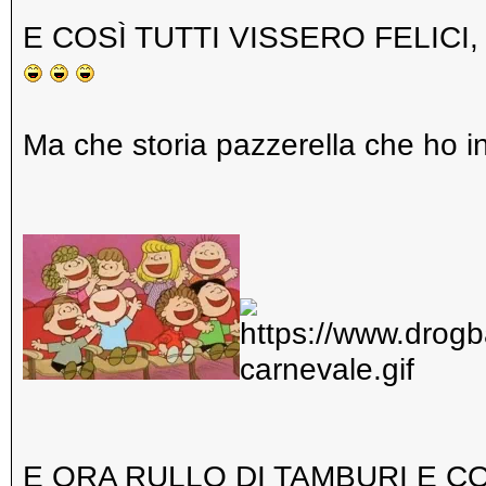
E COSÌ TUTTI VISSERO FELICI,
Ma che storia pazzerella che ho 
E ORA RULLO DI TAMBURI E CORI