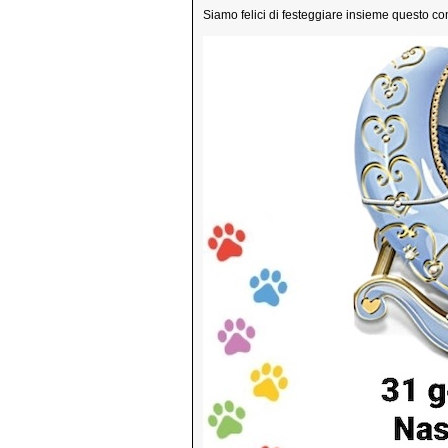
Siamo felici di festeggiare insieme questo 