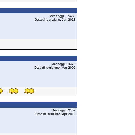
Messaggi: 15480
Data di Iscrizione: Jun 2013
Messaggi: 4373
Data di Iscrizione: Mar 2009
Messaggi: 2152
Data di Iscrizione: Apr 2015