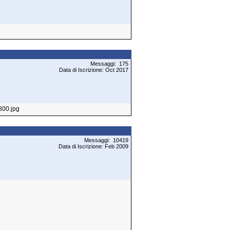
Messaggi: 175
Data di Iscrizione: Oct 2017
Messaggi: 10419
Data di Iscrizione: Feb 2009