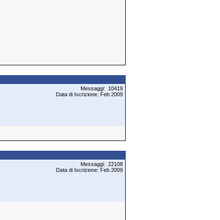
Messaggi: 10419
Data di Iscrizione: Feb 2009
Messaggi: 22108
Data di Iscrizione: Feb 2009