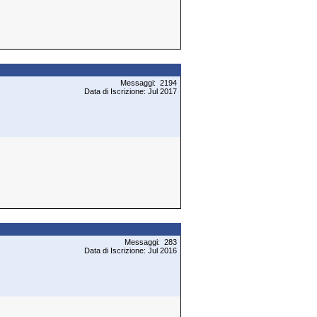
Messaggi: 2194
Data di Iscrizione: Jul 2017
Messaggi: 283
Data di Iscrizione: Jul 2016