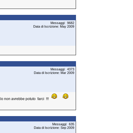
Messaggi: 9682
Data di Iscrizione: May 2009
Messaggi: 4373
Data di Iscrizione: Mar 2009
galo non avrebbe potuto farci !!!
Messaggi: 635
Data di Iscrizione: Sep 2009