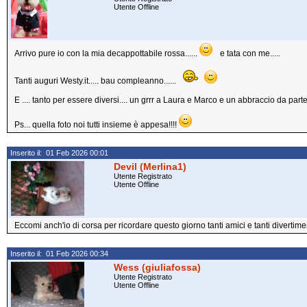
Utente Offline
Arrivo pure io con la mia decappottabile rossa......
e tata con me.....
Tanti auguri Westy.it..... bau compleanno......
E .... tanto per essere diversi.... un grrr a Laura e Marco e un abbraccio da parte d
Ps... quella foto noi tutti insieme è appesa!!!!
Inserito il: 01 Feb 2026 00:01
Devil (Merlina1)
Utente Registrato
Utente Offline
Eccomi anch'io di corsa per ricordare questo giorno tanti amici e tanti divertim
Inserito il: 01 Feb 2026 00:34
Wess (giuliafossa)
Utente Registrato
Utente Offline