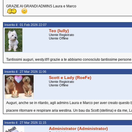
GRAZIE AI GRANDI ADMINS Laura e Marco
Inserito il: 01 Feb 2026 22:07
Teo (lully)
Utente Registrato
Utente Offline
Tantissimi auguri, westy.it!!! grazie a te abbiamo conosciuto tantissime persone 
Inserito il: 27 Mar 2026 11:06
Scott e Lady (RoeFe)
Utente Registrato
Utente Offline
Auguri, anche se in ritardo, agli admins Laura e Marco per aver creato questo be
piacere ritornare e respirare aria westina. Un bau da Scott (stellina) e da me, 
Inserito il: 27 Mar 2026 11:15
Administrator (Administrator)