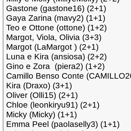
Gastone (gastone16) (2+1)
Gaya Zarina (mavy2) (1+1)
Teo e Ottone (ottone) (1+2)
Margot, Viola, Olivia (3+3)
Margot (LaMargot ) (2+1)
Luna e Kira (ansiosa) (2+2)
Gino e Zora (piera2) (1+2)
Camillo Benso Conte (CAMILLO20
Kira (Draxo) (3+1)
Oliver (Olli15) (2+1)
Chloe (leonkiryu91) (2+1)
Micky (Micky) (1+1)
Emma Peel (paolaselly3) (1+1)