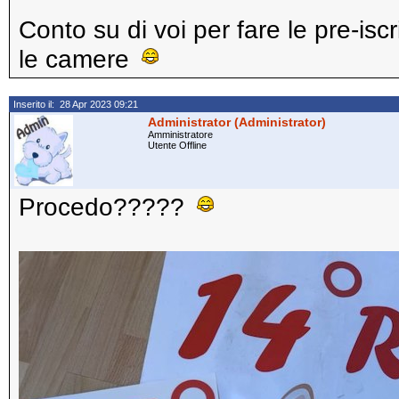
Conto su di voi per fare le pre-iscr
le camere
Inserito il: 28 Apr 2023 09:21
Administrator (Administrator)
Amministratore
Utente Offline
Procedo?????