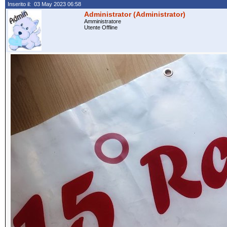
Inserito il: 03 May 2023 06:58
Administrator (Administrator)
Amministratore
Utente Offline