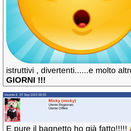
istruttivi , divertenti......e molto alt
GIORNI !!!
Inserito il: 07 Sep 2023 08:55
Micky (micky)
Utente Registrato
Utente Offline
E pure il bagnetto ho già fatto!!!!!