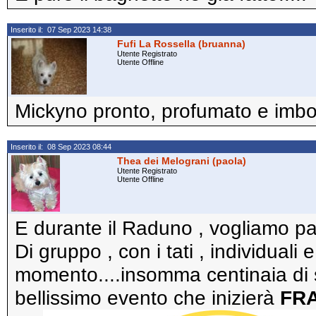
Inserito il: 07 Sep 2023 14:38
Fufi La Rossella (bruanna)
Utente Registrato
Utente Offline
Mickyno pronto, profumato e imbo
Inserito il: 08 Sep 2023 08:44
Thea dei Melograni (paola)
Utente Registrato
Utente Offline
E durante il Raduno , vogliamo pa
Di gruppo , con i tati , individuali 
momento....insomma centinaia di s
bellissimo evento che inizierà
FRA