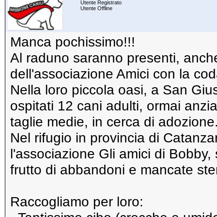
Utente Registrato
Utente Offline
Manca pochissimo!!!
Al raduno saranno presenti, anche
dell'associazione Amici con la c
Nella loro piccola oasi, a San G
ospitati 12 cani adulti, ormai anzia
taglie medie, in cerca di adozione
Nel rifugio in provincia di Catanz
l'associazione Gli amici di Bobby, 
frutto di abbandoni e mancate ster
Raccogliamo per loro: