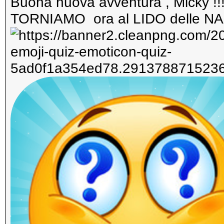
Buona nuova avventura , Micky !!
TORNIAMO ora al LIDO delle NAZI