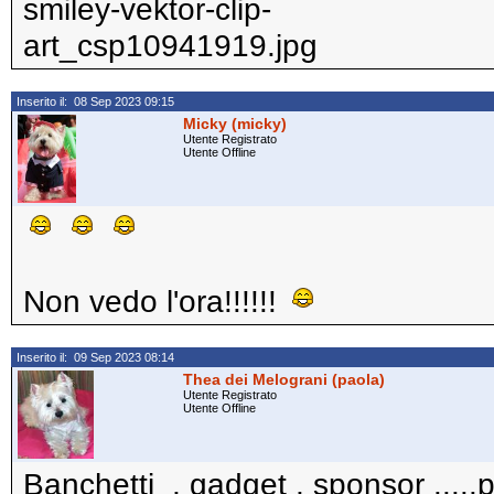
Inserito il: 08 Sep 2023 09:15
Micky (micky)
Utente Registrato
Utente Offline
Non vedo l'ora!!!!!!
Inserito il: 09 Sep 2023 08:14
Thea dei Melograni (paola)
Utente Registrato
Utente Offline
Banchetti , gadget , sponsor .....