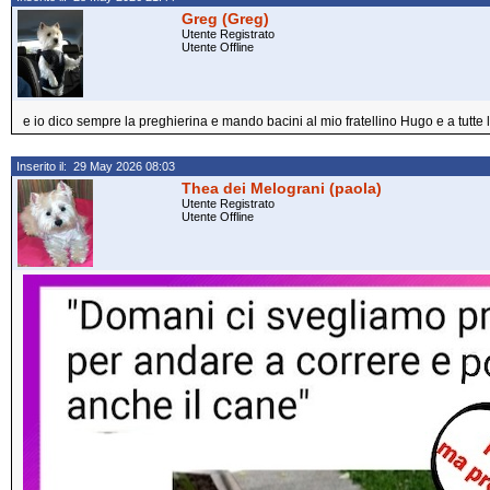
Greg (Greg)
Utente Registrato
Utente Offline
e io dico sempre la preghierina e mando bacini al mio fratellino Hugo e a tutte l
Inserito il: 29 May 2026 08:03
Thea dei Melograni (paola)
Utente Registrato
Utente Offline