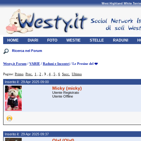
West Highland White Terrie
HOME
DIARI
FOTO
WESTIE
STELLE
RADUNI
H
Westy.it Forum
/
VARIE
/
Raduni e Incontri
/ Le Presine del ❤️
Pagine:
Primo
Prec.
1
,
2
,
3
,
4
,
5
,
6
Succ.
Ultimo
Inserito il: 29 Apr 2025 09:00
Micky (micky)
Utente Registrato
Utente Offline
Inserito il: 29 Apr 2025 09:37
Olaf (Olaf)