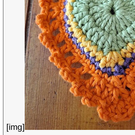
[img]