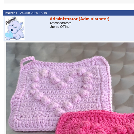
Inserito il: 24 Jun 2025 18:19
Administrator (Administrator)
Amministratore
Utente Offline