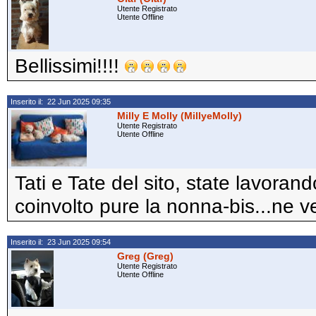
Utente Registrato
Utente Offline
Bellissimi!!!!
Inserito il: 22 Jun 2025 09:35
Milly E Molly (MillyeMolly)
Utente Registrato
Utente Offline
Tati e Tate del sito, state lavor
coinvolto pure la nonna-bis...ne v
Inserito il: 23 Jun 2025 09:54
Greg (Greg)
Utente Registrato
Utente Offline