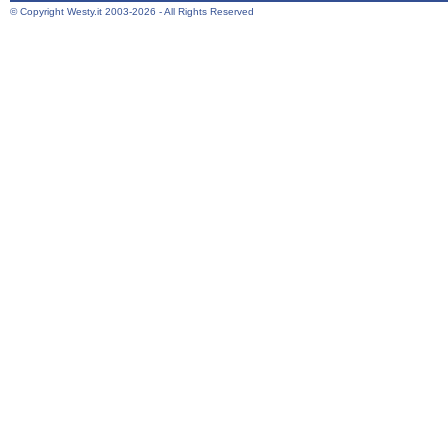
© Copyright Westy.it 2003-2026 - All Rights Reserved